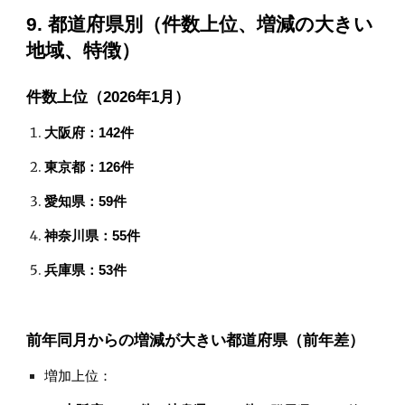
9. 都道府県別（件数上位、増減の大きい
地域、特徴）
件数上位（2026年1月）
大阪府：142件
東京都：126件
愛知県：59件
神奈川県：55件
兵庫県：53件
前年同月からの増減が大きい都道府県（前年差）
増加上位：