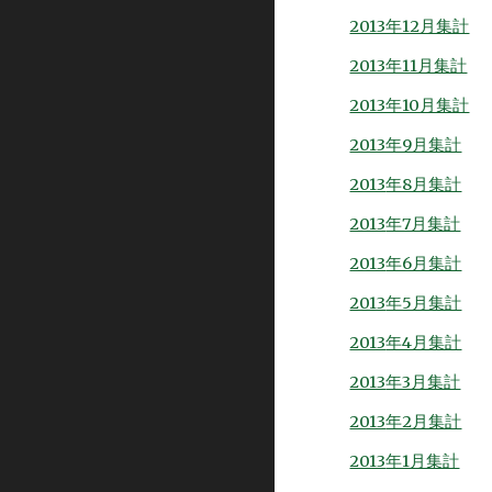
2013年12月集計
2013年11月集計
2013年10月集計
2013年9月集計
2013
年8月集計
2013
年7月集計
2013
年6月集計
2013
年5月集計
2013
年4月集計
2013
年3月集計
2013
年2月集計
2013
年1月集計