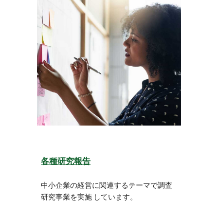
各種研究報告
中小企業の経営に関連するテーマで調査
研究事業を実施
しています。