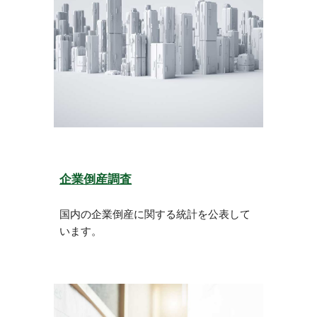
企業倒産調査
国内の企業倒産に関する統計を公表して
います。