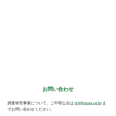
お問い合わせ
調査研究事業について、ご不明な点は
ri@bmaa.or.jp
ま
でお問い合わせください。