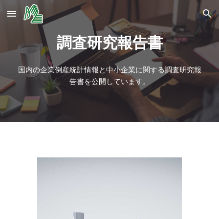
Skip to main content
Skip to navigation
調査研究報告書
国内の企業倒産統計情報と中小企業に関する調査研究報
告書を公開しています。